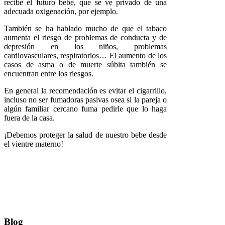
recibe el futuro bebé, que se ve privado de una
adecuada oxigenación, por ejemplo.
También se ha hablado mucho de que el tabaco
aumenta el riesgo de problemas de conducta y de
depresión en los niños, problemas
cardiovasculares, respiratorios… El aumento de los
casos de asma o de muerte súbita también se
encuentran entre los riesgos.
En general la recomendación es evitar el cigarrillo,
incluso no ser fumadoras pasivas osea si la pareja o
algún familiar cercano fuma pedirle que lo haga
fuera de la casa.
¡Debemos proteger la salud de nuestro bebe desde
el vientre materno!
Blog