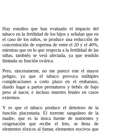
Hay estudios que han evaluado el impacto del
tabaco en la fertilidad de los hijos y señalan que en
el caso de los niños, se produce una reducción de
concentración de esperma de entre el 20 y el 40%,
mientras que en lo que respecta a la fertilidad de las
niñas, también se verá afectada, ya que tendrán
limitada su función ovárica.
Pero, sinceramente, no me parece este el mayor
peligro, ya que el tabaco provoca múltiples
complicaciones a corto plazo en el embarazo,
dando lugar a partos prematuros y bebés de bajo
peso al nacer, e incluso muertes fetales en casos
extremos.
Y es que el tabaco produce el deterioro de la
función placentaria. El torrente sanguíneo de la
madre, que es la única fuente de nutrientes y
oxigenación que recibe el feto, se llena de
elementos tóxicos al fumar, elementos nocivos que