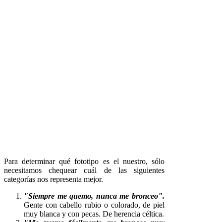
Para determinar qué fototipo es el nuestro, sólo
necesitamos chequear cuál de las siguientes
categorías nos representa mejor.
"Siempre me quemo, nunca me bronceo".
Gente con cabello rubio o colorado, de piel
muy blanca y con pecas. De herencia céltica.