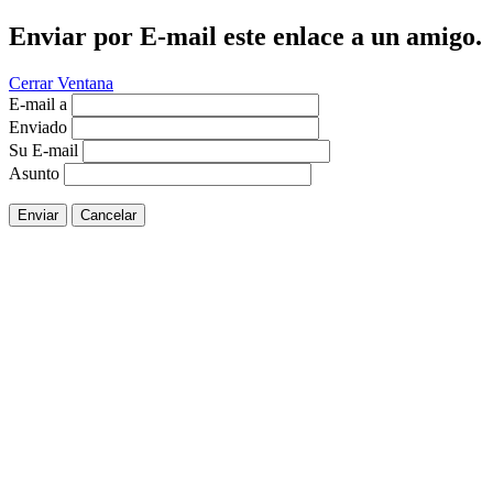
Enviar por E-mail este enlace a un amigo.
Cerrar Ventana
E-mail a
Enviado
Su E-mail
Asunto
Enviar
Cancelar